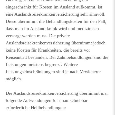
eingeschränkt für Kosten im Ausland aufkommt, ist
eine Auslandsreisekrankenversicherung sehr sinnvoll.
Diese übernimmt die Behandlungskosten für den Fall,
dass man im Ausland krank wird und medizinisch
versorgt werden muss. Die private
Auslandsreisekrankenversicherung übernimmt jedoch
keine Kosten für Krankheiten, die bereits vor
Reiseantritt bestanden. Bei Zahnbehandlungen sind die
Leistungen meistens begrenzt. Weitere
Leistungseinschränkungen sind je nach Versicherer
möglich.
Die Auslandsreisekrankenversicherung übernimmt u.a.
folgende Aufwendungen für unaufschiebbar
erforderliche Heilbehandlungen: