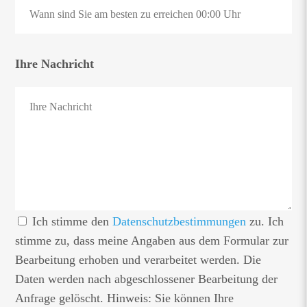
Ihre Nachricht
Ich stimme den
Datenschutzbestimmungen
zu. Ich
stimme zu, dass meine Angaben aus dem Formular zur
Bearbeitung erhoben und verarbeitet werden. Die
Daten werden nach abgeschlossener Bearbeitung der
Anfrage gelöscht. Hinweis: Sie können Ihre