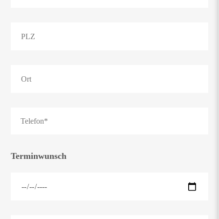
Terminwunsch