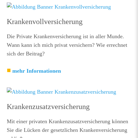
Krankenvollversicherung
Die Private Krankenversicherung ist in aller Munde.
Wann kann ich mich privat versichern? Wie errechnet
sich der Beitrag?
mehr Informationen
Krankenzusatzversicherung
Mit einer privaten Krankenzusatzversicherung können
Sie die Lücken der gesetzlichen Krankenversicherung