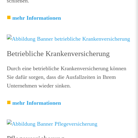
schließen.
mehr Informationen
Betriebliche Krankenversicherung
Durch eine betriebliche Krankenversicherung können
Sie dafür sorgen, dass die Ausfallzeiten in Ihrem
Unternehmen wieder sinken.
mehr Informationen