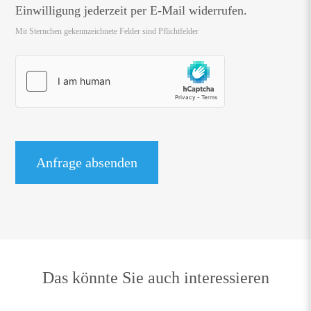
Einwilligung jederzeit per E-Mail widerrufen.
Mit Sternchen gekennzeichnete Felder sind Pflichtfelder
Das könnte Sie auch interessieren