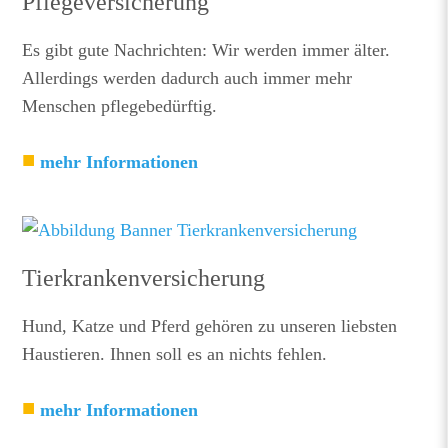
Pflegeversicherung
Es gibt gute Nachrichten: Wir werden immer älter.
Allerdings werden dadurch auch immer mehr
Menschen pflegebedürftig.
mehr Informationen
Tierkrankenversicherung
Hund, Katze und Pferd gehören zu unseren liebsten
Haustieren. Ihnen soll es an nichts fehlen.
mehr Informationen