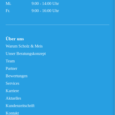
Mi.
9:00 - 14:00 Uhr
Fr.
9:00 - 16:00 Uhr
Über uns
Warum Scholz & Meis
Unser Beratungskonzept
Team
Partner
Bewertungen
Services
Karriere
Aktuelles
Kundenzeitschrift
Kontakt