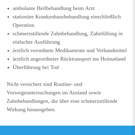
ambulante Heilbehandlung beim Arzt
stationäre Krankenhausbehandlung einschließlich
Operation
schmerzstillende Zahnbehandlung, Zahnfüllung in
einfacher Ausführung
ärztlich verordnete Medikamente und Verbandmittel
ärztlich angeordneter Rücktransport ins Heimatland
Überführung bei Tod
Nicht versichert sind Routine- und
Vorsorgeuntersuchungen im Ausland sowie
Zahnbehandlungen, die über eine schmerzstillende
Wirkung hinausgehen.