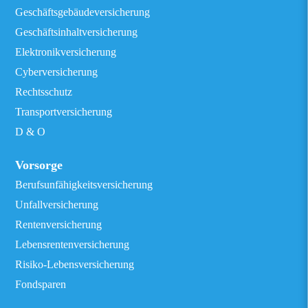
Geschäftsgebäudeversicherung
Geschäftsinhaltversicherung
Elektronikversicherung
Cyberversicherung
Rechtsschutz
Transportversicherung
D & O
Vorsorge
Berufsunfähigkeitsversicherung
Unfallversicherung
Rentenversicherung
Lebensrentenversicherung
Risiko-Lebensversicherung
Fondsparen