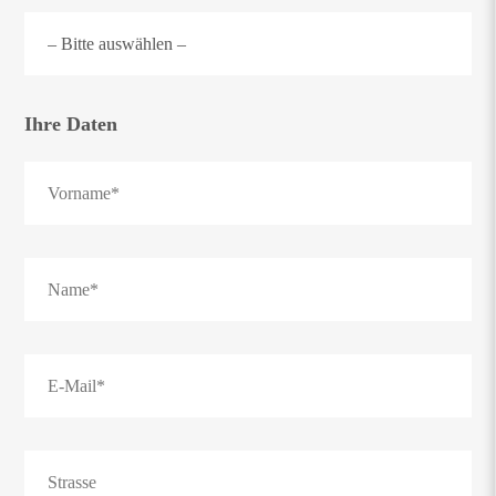
Ihre Daten