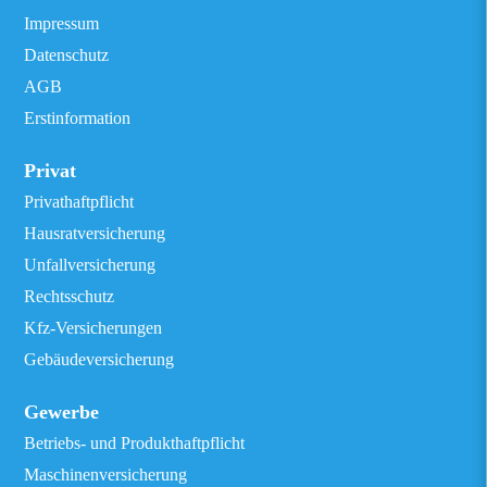
Impressum
Datenschutz
AGB
Erstinformation
Privat
Privathaftpflicht
Hausratversicherung
Unfallversicherung
Rechtsschutz
Kfz-Versicherungen
Gebäudeversicherung
Gewerbe
Betriebs- und Produkthaftpflicht
Maschinenversicherung