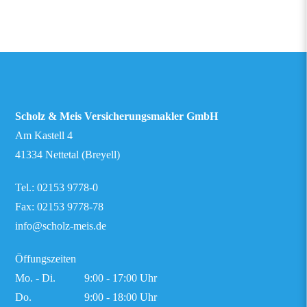
Scholz & Meis Versicherungsmakler GmbH
Am Kastell 4
41334 Nettetal (Breyell)
Tel.:
02153 9778-0
Fax: 02153 9778-78
info@scholz-meis.de
Öffungszeiten
Mo. - Di.
9:00 - 17:00 Uhr
Do.
9:00 - 18:00 Uhr