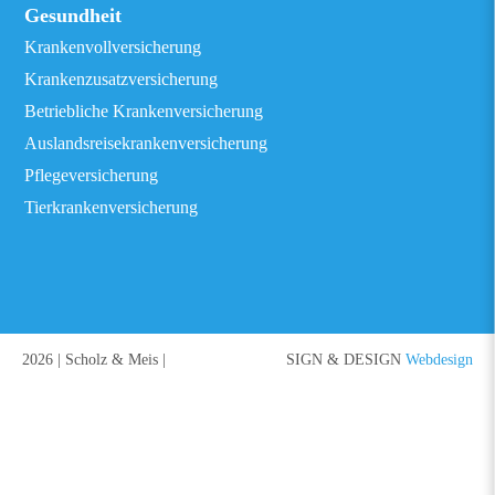
Gesundheit
Krankenvollversicherung
Krankenzusatzversicherung
Betriebliche Krankenversicherung
Auslandsreisekrankenversicherung
Pflegeversicherung
Tierkrankenversicherung
2026 | Scholz & Meis |
SIGN & DESIGN
Webdesign