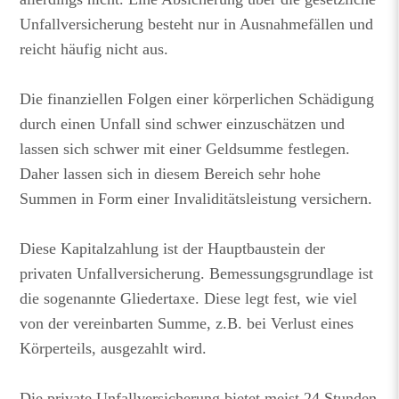
Unfallversicherung besteht nur in Ausnahmefällen und
reicht häufig nicht aus.
Die finanziellen Folgen einer körperlichen Schädigung
durch einen Unfall sind schwer einzuschätzen und
lassen sich schwer mit einer Geldsumme festlegen.
Daher lassen sich in diesem Bereich sehr hohe
Summen in Form einer Invaliditätsleistung versichern.
Diese Kapitalzahlung ist der Hauptbaustein der
privaten Unfallversicherung. Bemessungsgrundlage ist
die sogenannte Gliedertaxe. Diese legt fest, wie viel
von der vereinbarten Summe, z.B. bei Verlust eines
Körperteils, ausgezahlt wird.
Die private Unfallversicherung bietet meist 24 Stunden