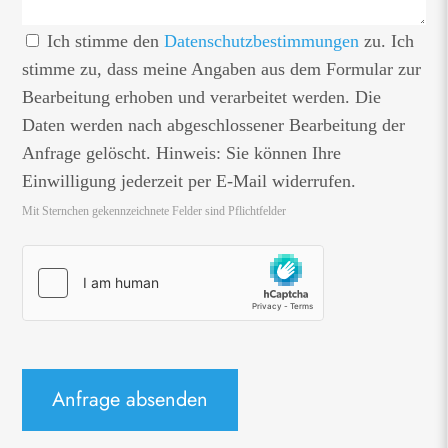
Ich stimme den
Datenschutzbestimmungen
zu. Ich
stimme zu, dass meine Angaben aus dem Formular zur
Bearbeitung erhoben und verarbeitet werden. Die
Daten werden nach abgeschlossener Bearbeitung der
Anfrage gelöscht. Hinweis: Sie können Ihre
Einwilligung jederzeit per E-Mail widerrufen.
Mit Sternchen gekennzeichnete Felder sind Pflichtfelder