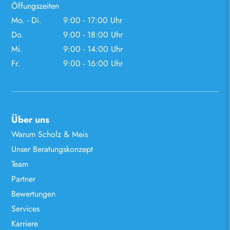
Öffungszeiten
Mo. - Di.
9:00 - 17:00 Uhr
Do.
9:00 - 18:00 Uhr
Mi.
9:00 - 14:00 Uhr
Fr.
9:00 - 16:00 Uhr
Über uns
Warum Scholz & Meis
Unser Beratungskonzept
Team
Partner
Bewertungen
Services
Karriere