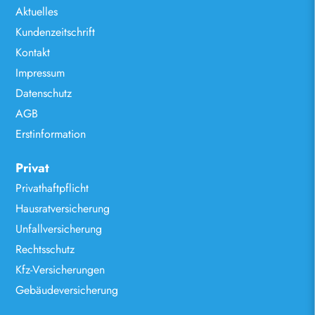
Aktuelles
Kundenzeitschrift
Kontakt
Impressum
Datenschutz
AGB
Erstinformation
Privat
Privathaftpflicht
Hausratversicherung
Unfallversicherung
Rechtsschutz
Kfz-Versicherungen
Gebäudeversicherung