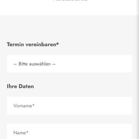
Termin vereinbaren*
Ihre Daten