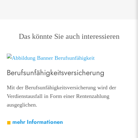
Das könnte Sie auch interessieren
Berufsunfähigkeitsversicherung
Mit der Berufsunfähigkeitsversicherung wird der
Verdienstausfall in Form einer Rentenzahlung
ausgeglichen.
mehr Informationen