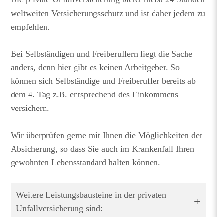
weltweiten Versicherungsschutz und ist daher jedem zu
empfehlen.
Bei Selbständigen und Freiberuflern liegt die Sache
anders, denn hier gibt es keinen Arbeitgeber. So
können sich Selbständige und Freiberufler bereits ab
dem 4. Tag z.B. entsprechend des Einkommens
versichern.
Wir überprüfen gerne mit Ihnen die Möglichkeiten der
Absicherung, so dass Sie auch im Krankenfall Ihren
gewohnten Lebensstandard halten können.
Weitere Leistungsbausteine in der privaten
Unfallversicherung sind: