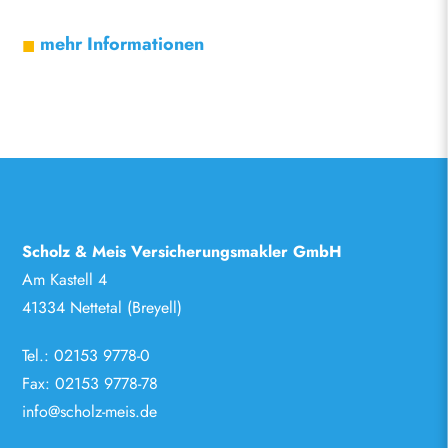
mehr Informationen
Scholz & Meis Versicherungsmakler GmbH
Am Kastell 4
41334 Nettetal (Breyell)
Tel.:
02153 9778-0
Fax: 02153 9778-78
info@scholz-meis.de