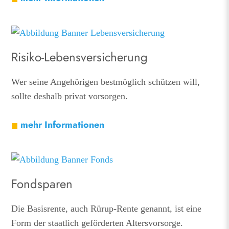
Risiko-Lebensversicherung
Wer seine Angehörigen bestmöglich schützen will,
sollte deshalb privat vorsorgen.
mehr Informationen
Fondsparen
Die Basisrente, auch Rürup-Rente genannt, ist eine
Form der staatlich geförderten Altersvorsorge.