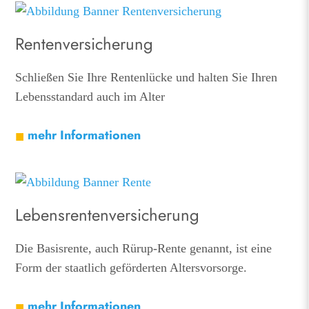
Rentenversicherung
Schließen Sie Ihre Rentenlücke und halten Sie Ihren
Lebensstandard auch im Alter
mehr Informationen
Lebensrentenversicherung
Die Basisrente, auch Rürup-Rente genannt, ist eine
Form der staatlich geförderten Altersvorsorge.
mehr Informationen