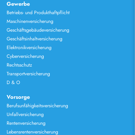
Gewerbe
Betriebs- und Produkthaftpflicht
Maschinenversicherung
Geschäftsgebäudeversicherung
Geschäftsinhaltversicherung
Elektronikversicherung
Cyberversicherung
Rechtsschutz
Transportversicherung
D & O
Vorsorge
Berufsunfähigkeitsversicherung
Unfallversicherung
Rentenversicherung
Lebensrentenversicherung