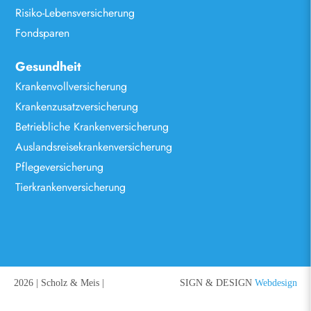
Risiko-Lebensversicherung
Fondsparen
Gesundheit
Krankenvollversicherung
Krankenzusatzversicherung
Betriebliche Krankenversicherung
Auslandsreisekrankenversicherung
Pflegeversicherung
Tierkrankenversicherung
2026 | Scholz & Meis |
SIGN & DESIGN
Webdesign