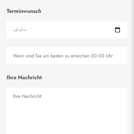
Terminwunsch
Ihre Nachricht