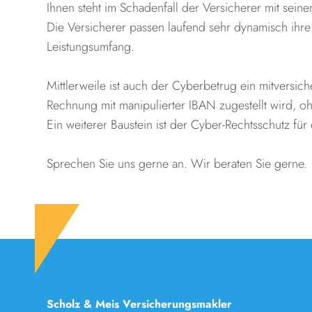
Ihnen steht im Schadenfall der Versicherer mit seine
Die Versicherer passen laufend sehr dynamisch ih
Leistungsumfang.
Mittlerweile ist auch der Cyberbetrug ein mitversich
Rechnung mit manipulierter IBAN zugestellt wird, oh
Ein weiterer Baustein ist der Cyber-Rechtsschutz f
Sprechen Sie uns gerne an. Wir beraten Sie gerne.
Scholz & Meis Versicherungsmakler