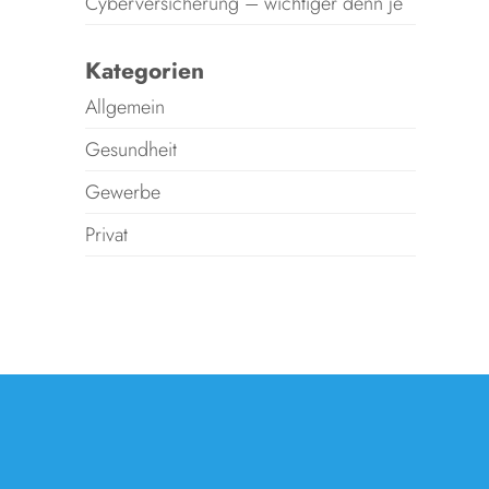
Cyberversicherung – wichtiger denn je
Kategorien
Allgemein
Gesundheit
Gewerbe
Privat