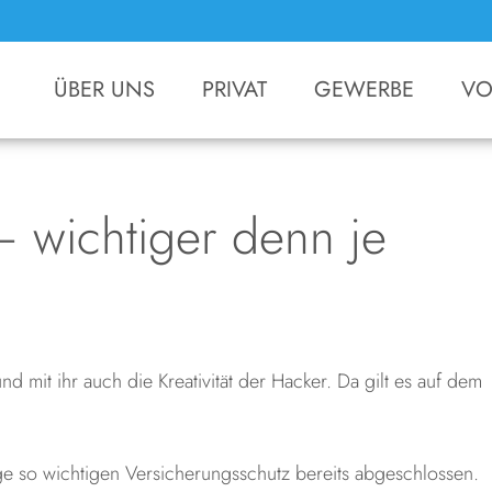
ÜBER UNS
PRIVAT
GEWERBE
VO
 wichtiger denn je
und mit ihr auch die Kreativität der Hacker. Da gilt es auf dem
e so wichtigen Versicherungsschutz bereits abgeschlossen.