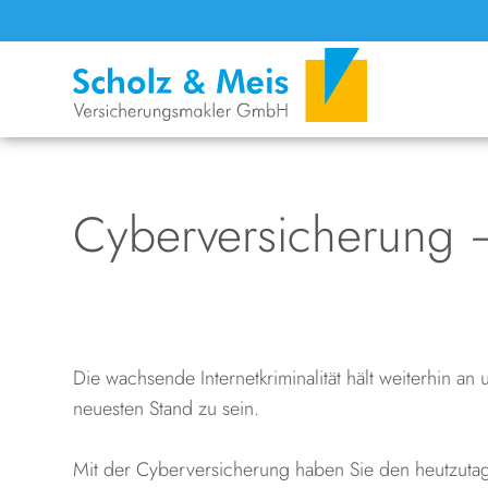
Cyberversicherung –
Die wachsende Internetkriminalität hält weiterhin an 
neuesten Stand zu sein.
Mit der Cyberversicherung haben Sie den heutzutag