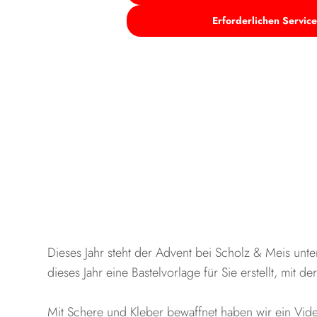
Erforderlichen Service
Dieses Jahr steht der Advent bei Scholz & Meis un
dieses Jahr eine Bastelvorlage für Sie erstellt, mit
Mit Schere und Kleber bewaffnet haben wir ein Video