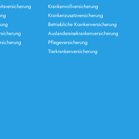
itsversicherung
Krankenvollversicherung
ung
Krankenzusatzversicherung
rung
Betriebliche Krankenversicherung
rsicherung
Auslandsreisekrankenversicherung
rsicherung
Pflegeversicherung
Tierkrankenversicherung