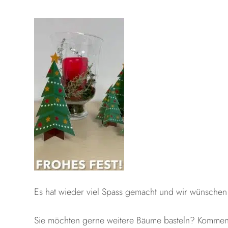
Es hat wieder viel Spass gemacht und wir wünschen 
Sie möchten gerne weitere Bäume basteln? Kommen S