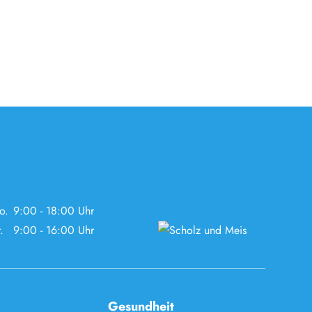
o.
9:00 - 18:00 Uhr
.
9:00 - 16:00 Uhr
Gesundheit