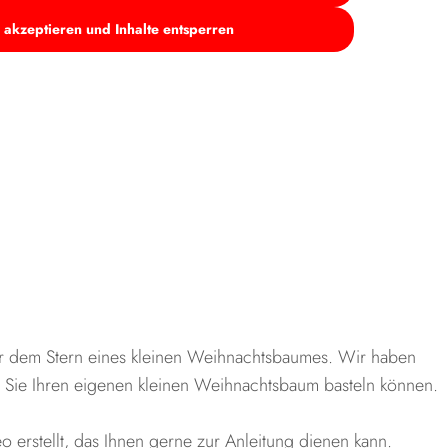
 akzeptieren und Inhalte entsperren
ter dem Stern eines kleinen Weihnachtsbaumes. Wir haben
 der Sie Ihren eigenen kleinen Weihnachtsbaum basteln können.
 erstellt, das Ihnen gerne zur Anleitung dienen kann.