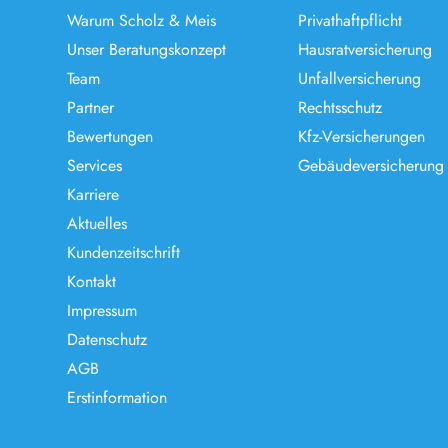
Warum Scholz & Meis
Privathaftpflicht
Unser Beratungskonzept
Hausratversicherung
Team
Unfallversicherung
Partner
Rechtsschutz
Bewertungen
Kfz-Versicherungen
Services
Gebäudeversicherung
Karriere
Aktuelles
Kundenzeitschrift
Kontakt
Impressum
Datenschutz
AGB
Erstinformation