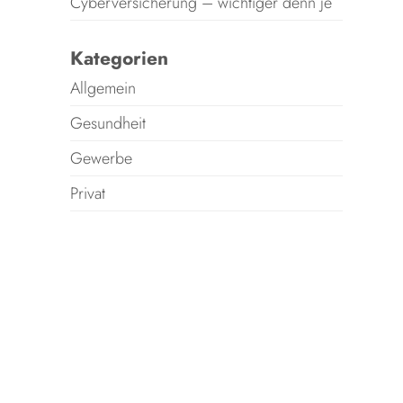
Cyberversicherung – wichtiger denn je
Kategorien
Allgemein
Gesundheit
Gewerbe
Privat