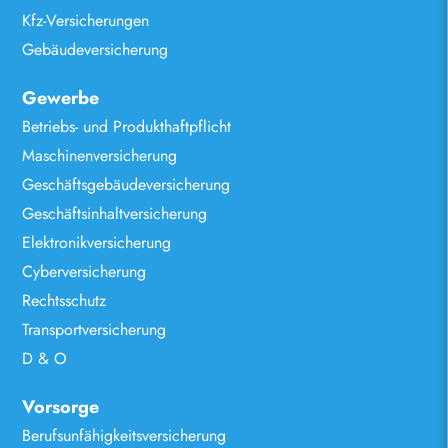
Kfz-Versicherungen
Gebäudeversicherung
Gewerbe
Betriebs- und Produkthaftpflicht
Maschinenversicherung
Geschäftsgebäudeversicherung
Geschäftsinhaltversicherung
Elektronikversicherung
Cyberversicherung
Rechtsschutz
Transportversicherung
D & O
Vorsorge
Berufsunfähigkeitsversicherung