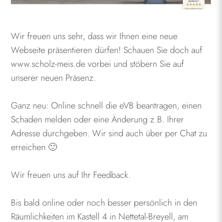
Wir freuen uns sehr, dass wir Ihnen eine neue
Webseite präsentieren dürfen! Schauen Sie doch auf
www.scholz-meis.de vorbei und stöbern Sie auf
unserer neuen Präsenz.
Ganz neu: Online schnell die eVB beantragen, einen
Schaden melden oder eine Änderung z.B. Ihrer
Adresse durchgeben. Wir sind auch über per Chat zu
erreichen 🙂
Wir freuen uns auf Ihr Feedback.
Bis bald online oder noch besser persönlich in den
Räumlichkeiten im Kastell 4 in Nettetal-Breyell, am