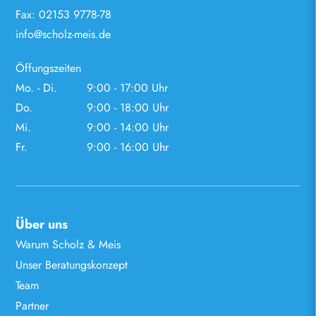
Fax: 02153 9778-78
info@scholz-meis.de
Öffungszeiten
Mo. - Di.
9:00 - 17:00 Uhr
Do.
9:00 - 18:00 Uhr
Mi.
9:00 - 14:00 Uhr
Fr.
9:00 - 16:00 Uhr
Über uns
Warum Scholz & Meis
Unser Beratungskonzept
Team
Partner