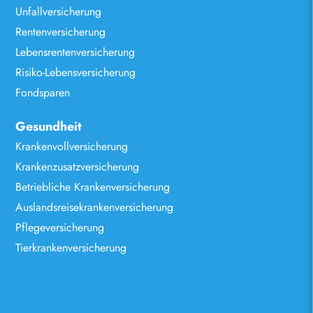
Unfallversicherung
Rentenversicherung
Lebensrentenversicherung
Risiko-Lebensversicherung
Fondsparen
Gesundheit
Krankenvollversicherung
Krankenzusatzversicherung
Betriebliche Krankenversicherung
Auslandsreisekrankenversicherung
Pflegeversicherung
Tierkrankenversicherung