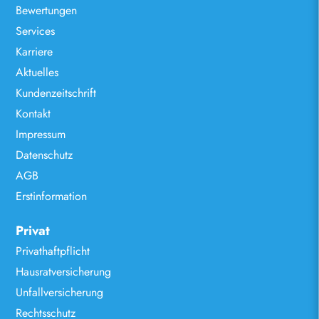
Bewertungen
Services
Karriere
Aktuelles
Kundenzeitschrift
Kontakt
Impressum
Datenschutz
AGB
Erstinformation
Privat
Privathaftpflicht
Hausratversicherung
Unfallversicherung
Rechtsschutz